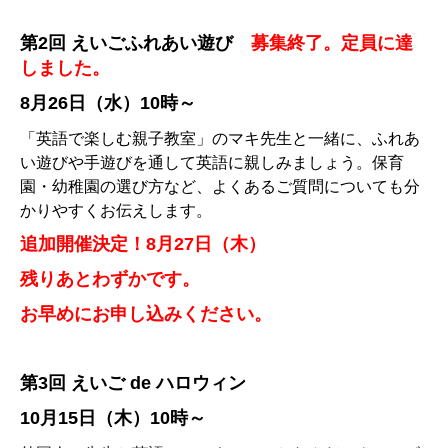
第2回
えいごふれあい遊び
募集終了。定員に達
しました。
8月26日（水）10時～
「英語で楽しむ親子教室」のマキ先生と一緒に、
ふれあ
い遊びや手遊びを通して英語に親しみましょう。保育
園・
幼稚園の選び方など、
よくあるご質問についても分
かりやすくお伝えします。
追加開催決定！8月27日（木）
残りあとわずかです。
お早めにお申し込みください。
第3回
えいご de ハロウィン
10月15日（木）10時～