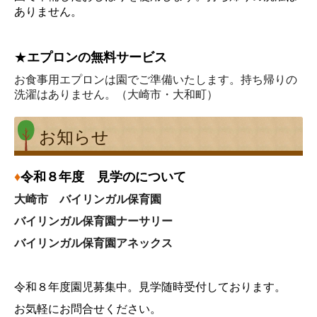
ありません。
★
エプロンの無料サービス
お食事用エプロンは園でご準備いたします。持ち帰りの
洗濯はありません。（大崎市・大和町）
お知らせ
♦
令和８年度 見学のについて
大崎市 バイリンガル保育園
バイリンガル保育園ナーサリー
バイリンガル保育園アネックス
令和８年度園児募集中。見学随時受付しております。
お気軽にお問合せください。