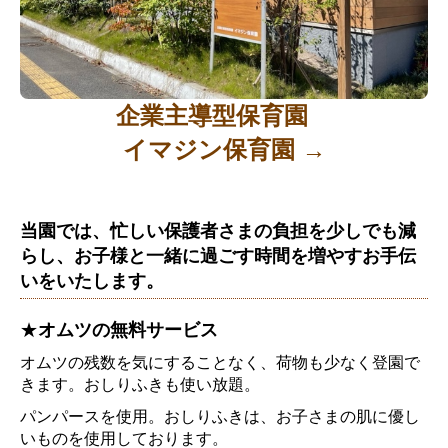
企業主導型保育園
イマジン保育園 →
当園では、忙しい保護者さまの負担を少しでも減
らし、お子様と一緒に過ごす時間を増やすお手伝
いをいたします。
★
オムツの無料サービス
オムツの残数を気にすることなく、荷物も少なく登園で
きます。おしりふきも使い放題。
パンパースを使用。おしりふきは、お子さまの肌に優し
いものを使用しております。