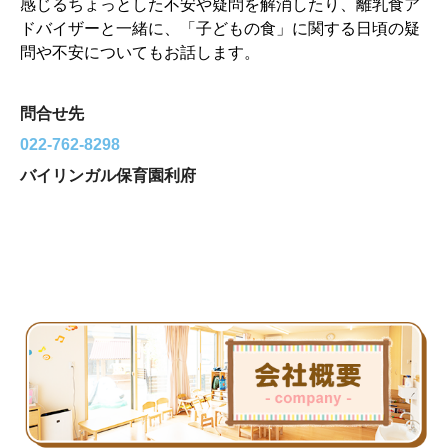
感じるちょっとした不安や疑問を解消したり、離乳
食ア
ドバイザーと一緒に、「子どもの食」
に関する日頃の疑
問や不安についてもお話します。
問合せ先
022-762-8298
バイリンガル保育園利府