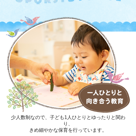
少人数制なので、子ども1人ひとりとゆったりと関わ
り、
きめ細やかな保育を行っています。