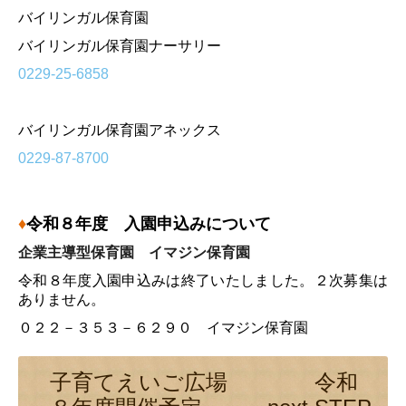
バイリンガル保育園
バイリンガル保育園ナーサリー
0229-25-6858
バイリンガル保育園アネックス
0229-87-8700
♦
令和８年度 入園申込みについて
企業主導型保育園 イマジン保育園
令和８年度入園申込みは終了いたしました。２次募集は
ありません。
０２２－３５３－６２９０ イマジン保育園
子育てえいご広場 令和