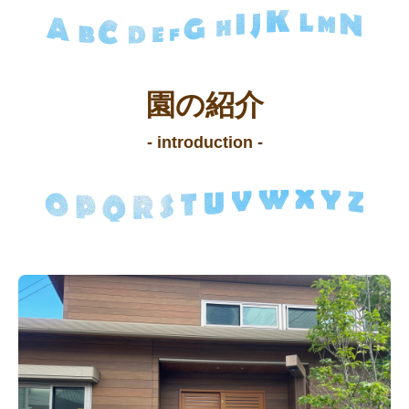
園の紹介
- introduction -