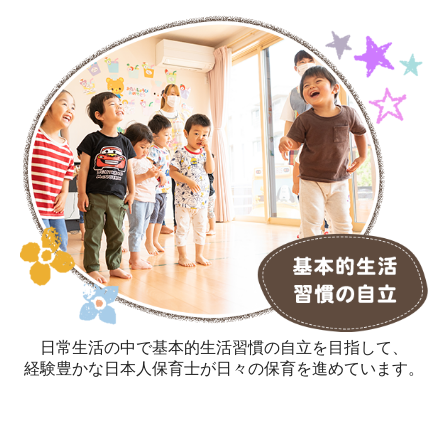
日常生活の中で基本的生活習慣の自立を目指して、
経験豊かな日本人保育士が日々の保育を進めています。